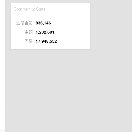
Community Stats
注册会员
836,146
主题
1,232,691
回复
17,948,552