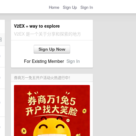
Home
Sign Up
Sign In
V2EX = way to explore
V2EX 是一个关于分享和探索的地方
问
Sign Up Now
For Existing Member
Sign In
券商万一免五开户活动火热进行中！