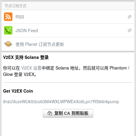
节点订阅方式
RSS
JSON Feed
使用 Planet 订阅节点更新
V2EX 支持 Solana 登录
你可以在
V2EX 设置
中绑定 Solana 地址，然后就可以用 Phantom /
Glow 登录 V2EX。
Get V2EX Coin
9raUVuzeWUk53co63M4WXLWPWE4Xc6Lpn7RS9dnkpump
复制 CA 到剪贴板