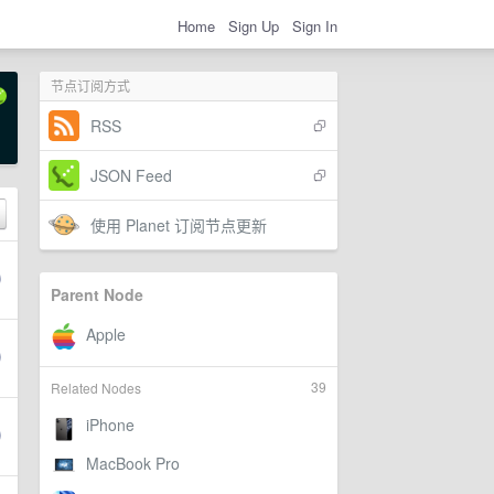
Home
Sign Up
Sign In
节点订阅方式
RSS
JSON Feed
使用 Planet 订阅节点更新
Parent Node
39
Related Nodes