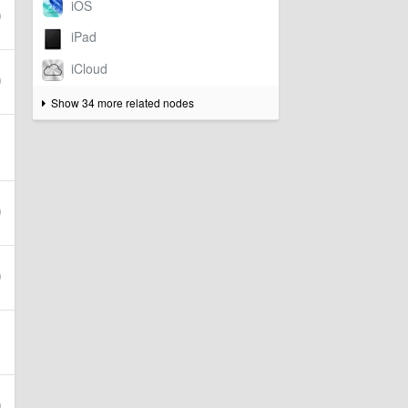
Show 34 more related nodes