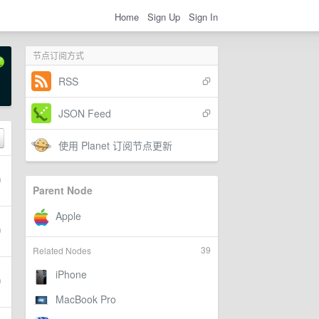
Home
Sign Up
Sign In
节点订阅方式
RSS
JSON Feed
使用 Planet 订阅节点更新
Parent Node
39
Related Nodes