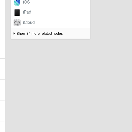
Show 34 more related nodes