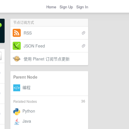
Home
Sign Up
Sign In
节点订阅方式
RSS
JSON Feed
使用 Planet 订阅节点更新
Parent Node
36
Related Nodes