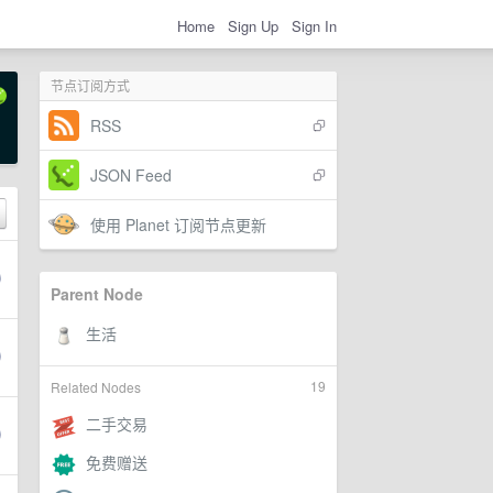
Home
Sign Up
Sign In
节点订阅方式
RSS
JSON Feed
使用 Planet 订阅节点更新
Parent Node
19
Related Nodes