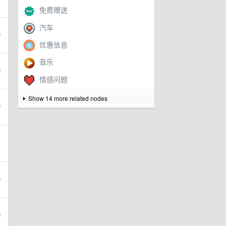
Show 14 more related nodes