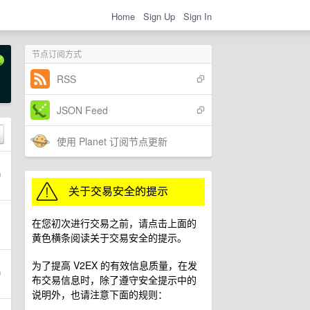
Home
Sign Up
Sign In
节点订阅方式
RSS
JSON Feed
使用 Planet 订阅节点更新
在您初次进行交易之前，请点击上面的
黄色横条阅读关于交易安全的提示。
为了提高 V2EX 的有效信息质量，在发
布交易信息时，除了遵守安全提示中的
说明外，也请注意下面的规则：