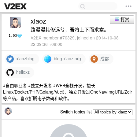
xiaoz
打赏
路漫漫其修远兮，吾将上下而求索。
1.03
V2EX member #76329, joined on 2014-10-08
22:09:36 +08:00
xiaozblog
blog.xiaoz.org
成都
helloxz
#自由职业者 #独立开发者 #WEB全栈开发，擅长
Linux/Docker/PHP/Golang/Vue3，独立开发过OneNav/ImgURL/Zdir
等产品，喜欢折腾电子数码和软件。
Switch topics list