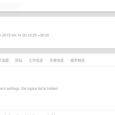
 2015-04-14 20:18:25 +08:00
术话题
好玩
工作信息
交易信息
城市相关
s settings, the topics list is hidden