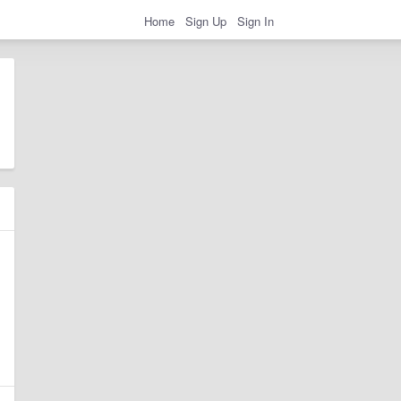
Home
Sign Up
Sign In