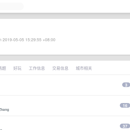
 2019-05-05 15:29:55 +08:00
话题
好玩
工作信息
交易信息
城市相关
3
16
Zhang
37