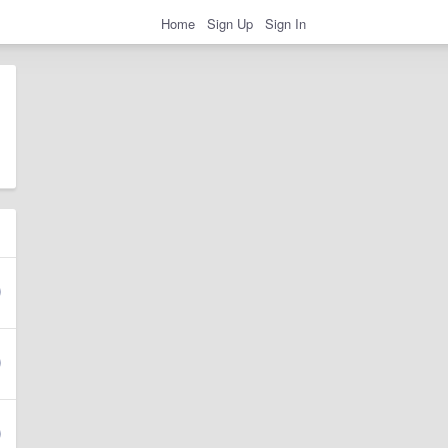
Home
Sign Up
Sign In