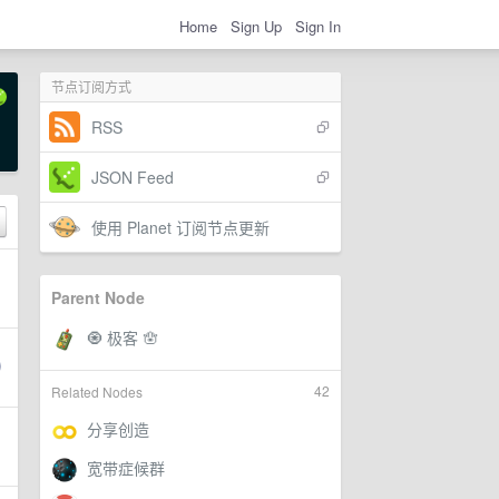
Home
Sign Up
Sign In
节点订阅方式
RSS
JSON Feed
使用 Planet 订阅节点更新
Parent Node
42
Related Nodes