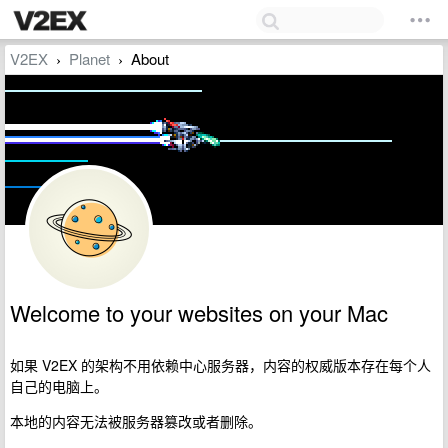
V2EX
Planet
About
›
›
Welcome to your websites on your Mac
如果 V2EX 的架构不用依赖中心服务器，内容的权威版本存在每个人
自己的电脑上。
本地的内容无法被服务器篡改或者删除。