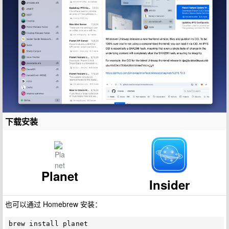
下载安装
Planet
Insider
也可以通过 Homebrew 安装：
brew install planet