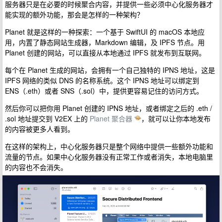
服务器只是在必要的时候聚合内容，并提供一些必须中心化服务器才
能实现的额外功能，那会是怎样的一种架构？
Planet 就是这样的一种探索：一个基于 SwiftUI 的 macOS 本地应
用，内置了静态网站生成器，Markdown 编辑，及 IPFS 节点。用
Planet 创建的网站，可以直接从本地通过 IPFS 就发布到互联网。
每个在 Planet 生成的网站，会拥有一个自己独特的 IPNS 地址，这是
IPFS 网络的类似 DNS 的名称系统。这个 IPNS 地址可以绑定到
ENS（.eth）或者 SNS（.sol）中，提供更容易记住的访问方式。
然后你可以把你用 Planet 创建的 IPNS 地址，或者绑定之后的 .eth /
.sol 地址提交到 V2EX 上的
Planet 聚合器
，就可以让你本地发布
的内容被更多人看到。
在这样的架构上，中心化服务器只是整个网络中提供一些额外功能和
流量的节点。如果中心化服务器没有正常工作或者消失，本地电脑里
的内容也不会消失。