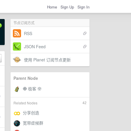
Home
Sign Up
Sign In
节点订阅方式
RSS
JSON Feed
使用 Planet 订阅节点更新
Parent Node
42
Related Nodes