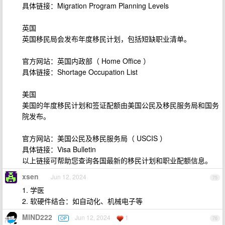
具体链接：Migration Program Planning Levels
英国
英国移民局会发布年度移民计划，包括短缺职业清单。
官方网站：英国内政部（ Home Office ）
具体链接：Shortage Occupation List
美国
美国的年度移民计划和签证配额由美国公民及移民服务局和国务
院发布。
官方网站：美国公民及移民服务局（ USCIS ）
具体链接：Visa Bulletin
以上链接可帮助您查询各国最新的移民计划和职业配额信息。
xsen
Jun 12, 2024
75
1. 学医
2. 软硬件结合：如自动化、机械电子等
MIND222
Jun 12, 2024
1
OP
76