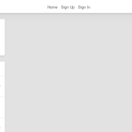
Home
Sign Up
Sign In