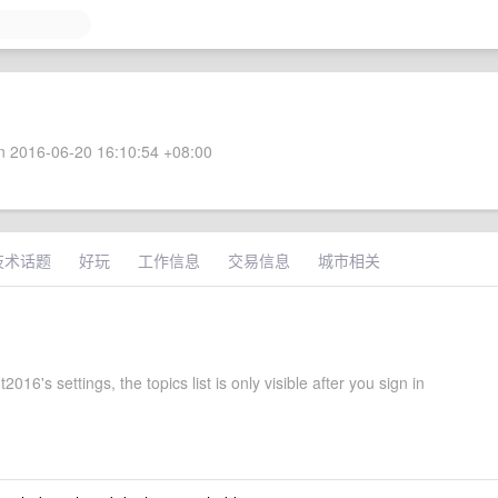
 2016-06-20 16:10:54 +08:00
技术话题
好玩
工作信息
交易信息
城市相关
2016's settings, the topics list is only visible after you sign in