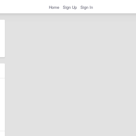
Home
Sign Up
Sign In