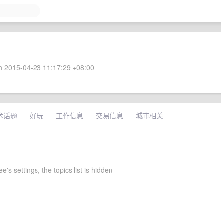
 2015-04-23 11:17:29 +08:00
术话题
好玩
工作信息
交易信息
城市相关
e's settings, the topics list is hidden