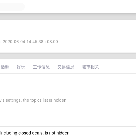
 2020-06-04 14:45:38 +08:00
术话题
好玩
工作信息
交易信息
城市相关
's settings, the topics list is hidden
 including closed deals, is not hidden