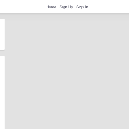
Home
Sign Up
Sign In