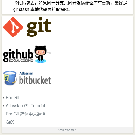
的代码搞丢，如果同一分支共同开发远端仓库有更新，最好是
git stash 本地代码再拉取保险。
Pro Git
›
Atlassian Git Tutorial
›
Pro Git 简体中文翻译
›
GitX
›
Advertisement