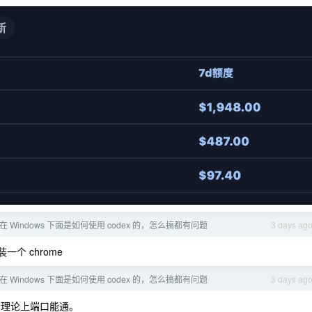
在 Windows 下面是如何使用 codex 的，怎么搞都有问题
3 days ag
装一个 chrome
在 Windows 下面是如何使用 codex 的，怎么搞都有问题
3 days ag
CP ，理论上端口能通。