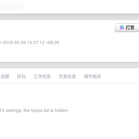
打赏
 2018-05-09 15:37:12 +08:00
术话题
好玩
工作信息
交易信息
城市相关
s settings, the topics list is hidden