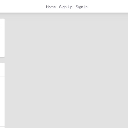
Home
Sign Up
Sign In