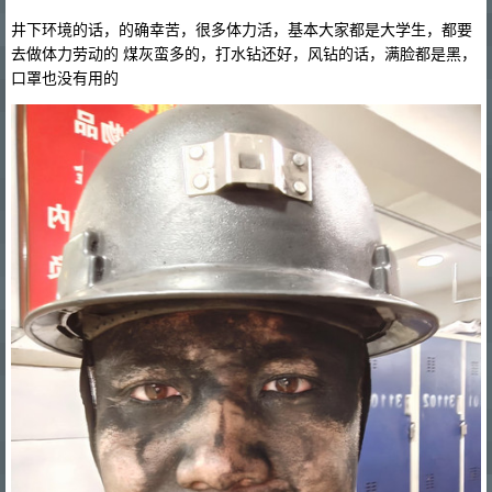
井下环境的话，的确幸苦，很多体力活，基本大家都是大学生，都要
去做体力劳动的 煤灰蛮多的，打水钻还好，风钻的话，满脸都是黑，
口罩也没有用的