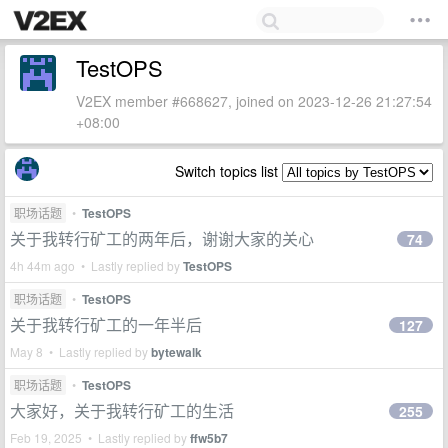
TestOPS
V2EX member #668627, joined on 2023-12-26 21:27:54
+08:00
Switch topics list
职场话题
•
TestOPS
关于我转行矿工的两年后，谢谢大家的关心
74
4h 44m ago • Lastly replied by
TestOPS
职场话题
•
TestOPS
关于我转行矿工的一年半后
127
May 8 • Lastly replied by
bytewalk
职场话题
•
TestOPS
大家好，关于我转行矿工的生活
255
Feb 19, 2025 • Lastly replied by
ffw5b7