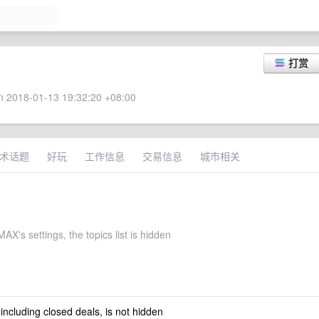
打赏
 2018-01-13 19:32:20 +08:00
术话题
好玩
工作信息
交易信息
城市相关
MAX's settings, the topics list is hidden
 including closed deals, is not hidden