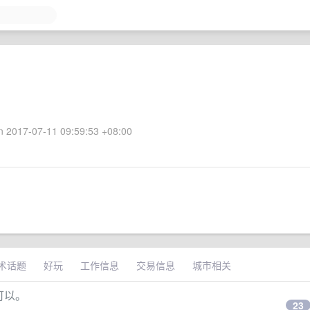
 2017-07-11 09:59:53 +08:00
术话题
好玩
工作信息
交易信息
城市相关
都可以。
23