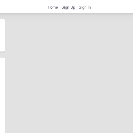
Home
Sign Up
Sign In