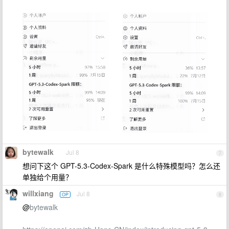
bytewalk
Jul 8
7
想问下这个 GPT-5.3-Codex-Spark 是什么特殊模型吗？怎么还
单独给个用量？
willxiang
Jul 8
OP
8
@
bytewalk