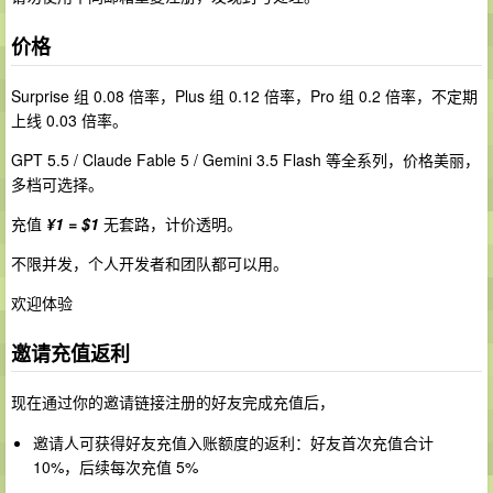
价格
Surprise 组 0.08 倍率，Plus 组 0.12 倍率，Pro 组 0.2 倍率，不定期
上线 0.03 倍率。
GPT 5.5 / Claude Fable 5 / Gemini 3.5 Flash 等全系列，价格美丽，
多档可选择。
充值
¥1 = $1
无套路，计价透明。
不限并发，个人开发者和团队都可以用。
欢迎体验
邀请充值返利
现在通过你的邀请链接注册的好友完成充值后，
邀请人可获得好友充值入账额度的返利：好友首次充值合计
10%，后续每次充值 5%