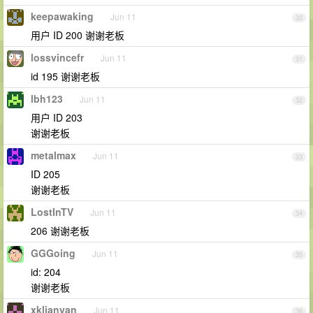
keepawaking
Jun 11
30
用户 ID 200 谢谢老板
lossvincefr
Jun 11
31
id 195 谢谢老板
lbh123
Jun 11
32
用户 ID 203
谢谢老板
metalmax
Jun 11
33
ID 205
谢谢老板
LostInTV
Jun 11
34
206 谢谢老板
GGGoing
Jun 11
35
id: 204
谢谢老板
xklianyan
Jun 11
36