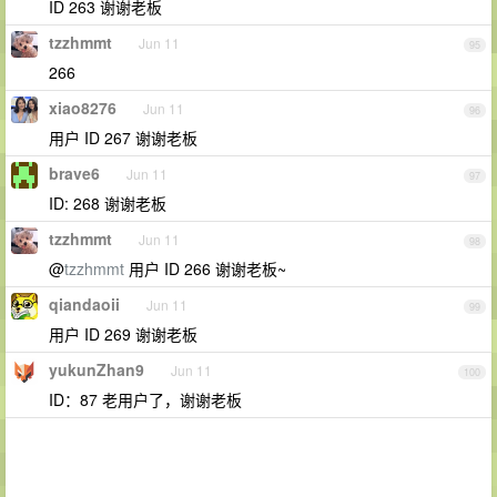
ID 263 谢谢老板
tzzhmmt
Jun 11
95
266
xiao8276
Jun 11
96
用户 ID 267 谢谢老板
brave6
Jun 11
97
ID: 268 谢谢老板
tzzhmmt
Jun 11
98
@
tzzhmmt
用户 ID 266 谢谢老板~
qiandaoii
Jun 11
99
用户 ID 269 谢谢老板
yukunZhan9
Jun 11
100
ID：87 老用户了，谢谢老板