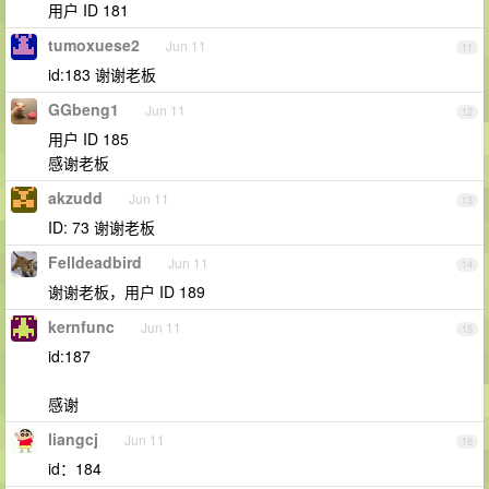
用户 ID 181
tumoxuese2
Jun 11
11
id:183 谢谢老板
GGbeng1
Jun 11
12
用户 ID 185
感谢老板
akzudd
Jun 11
13
ID: 73 谢谢老板
Felldeadbird
Jun 11
14
谢谢老板，用户 ID 189
kernfunc
Jun 11
15
id:187
感谢
liangcj
Jun 11
16
id：184