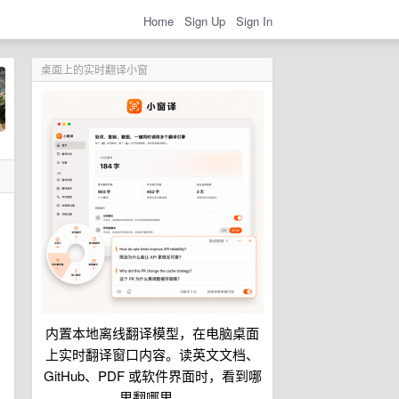
Home
Sign Up
Sign In
桌面上的实时翻译小窗
内置本地离线翻译模型，在电脑桌面
上实时翻译窗口内容。读英文文档、
GitHub、PDF 或软件界面时，看到哪
里翻哪里。