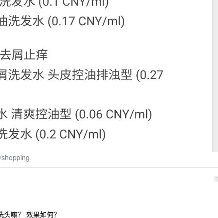
/shopping
洗头嘛？ 效果如何？