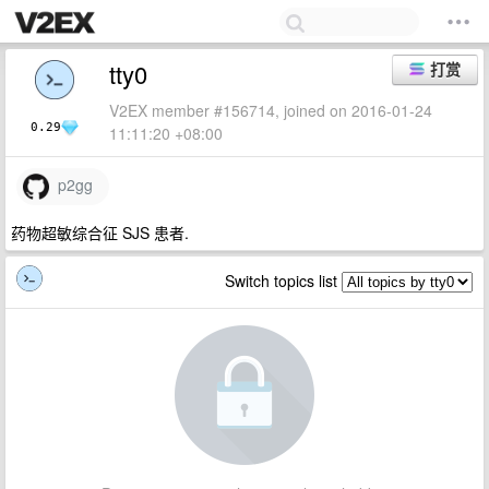
tty0
打赏
V2EX member #156714, joined on 2016-01-24
0.29
11:11:20 +08:00
p2gg
药物超敏综合征 SJS 患者.
Switch topics list