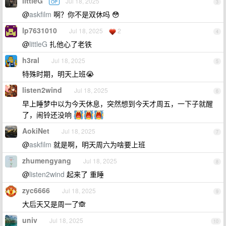
littleG
Jul 18, 2025
OP
3
@
askfilm
啊？你不是双休吗 😳
lp7631010
Jul 18, 2025
2
4
@
littleG
扎他心了老铁
h3ral
Jul 18, 2025
5
特殊时期，明天上班😭
listen2wind
Jul 18, 2025
6
早上睡梦中以为今天休息，突然想到今天才周五，一下子就醒
了，闹铃还没响
AokiNet
Jul 18, 2025
7
@
askfilm
就是啊，明天周六为啥要上班
zhumengyang
Jul 18, 2025
8
@
listen2wind
起来了 重睡
zyc6666
Jul 18, 2025
9
大后天又是周一了🙈
univ
Jul 18, 2025
10