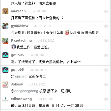
刚入坑了钓鱼🎣，周末去耍耍
make115
Jul 18, 2025
74
打算看下寒假和上周末计划看的书
gy0624ww
Jul 18, 2025
75
今天周五+领导请假+手头没什么事
buff 叠满 快乐周五
Kazetachinu
Jul 18, 2025
76
我爱工作，我爱上班。
gotio95
Jul 18, 2025
77
嗯，子线绑好了，明天去黑坑偷驴，求上岸~~
gotio95
Jul 18, 2025
78
@
jonsmith
兄弟在哪里
Jokesy
Jul 18, 2025
79
@
dongdongdong
祝您 接下来一切顺利
edisonwong
Jul 18, 2025
80
最近沉迷打桌球，每周末 10-14 点，一共 35 块