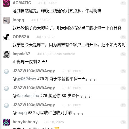
ACMATIC
Jul 18, 2025
81
睡到自然醒先，昨晚上线通宵到五点多，牛马啊唉
loopq
Jul 18, 2025
82
我已经摸了两天的鱼了，明天回家给家里二胎小过一下百日宴
ODESZA
Jul 18, 2025
83
我宁愿今天是周三，因为周末有个客户上线开业。还不如周内呢
impala67
Jul 18, 2025 via Android
84
距离周一仅剩 2 天！
JZ8ZW193q6W9Awgy
Jul 18, 2025
85
@
gy0624ww
#75 相当于带薪躺平多一天。。。
JZ8ZW193q6W9Awgy
Jul 18, 2025
86
@
Kazetachinu
#76 奖励你 80 岁退休 。。。
JZ8ZW193q6W9Awgy
Jul 18, 2025
87
@
loopq
#82 可以收红包收到手软 。。。
berrybeberry
Jul 18, 2025
88