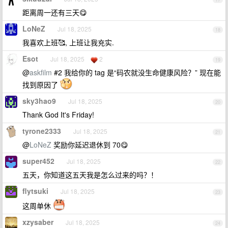
距离周一还有三天😋
LoNeZ
Jul 18, 2025
18
我喜欢上班🥰, 上班让我充实.
Esot
Jul 18, 2025
2
19
@
askfilm
#2 我给你的 tag 是“码农就没生命健康风险？” 现在能
找到原因了
sky3hao9
Jul 18, 2025
20
Thank God It's Friday!
tyrone2333
Jul 18, 2025
21
@
LoNeZ
奖励你延迟退休到 70😋
super452
Jul 18, 2025
22
五天，你知道这五天我是怎么过来的吗？！
flytsuki
Jul 18, 2025
23
这周单休
xzysaber
Jul 18, 2025
24