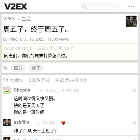
V2EX
生活
›
周五了，终于周五了。
By
littleG
at Jul 18, 2025 · 11303 views
Supplement 1 · 2025 年 7 月 18 日
同志们，你们的周末打算怎么过。
周五
终于
98 replies
•
2025-07-21 14:26:56 +08:00
Cheons
Jul 18, 2025 via Android
1
这时间过得又快又慢。
快的是又周五了
慢的是上班时间
askfilm
Jul 18, 2025
2
2
咋了？ 明天不上班了？