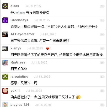
alsas
Jul 18, 2025
52
@
cwliang
有没有额外花费
Greendays
Jul 18, 2025
53
感觉比上周过得快一点。不过我是大小周的，明天还得干😢
AEDaydreamer
Jul 18, 2025
54
周三疑似病毒感冒, 希望一个周末能缓好
xianyv
Jul 18, 2025
1
55
明天回老家给房子的天然气开户, 给我妈买个电热水器用来洗澡.
RinGress
Jul 18, 2025
56
明天 CD29
rarpainting
Jul 18, 2025
57
感恩，又活过一周
yukiiii
Jul 18, 2025
58
确实感觉快了一点,这周又啥都没干又过去了
stayreal424
Jul 18, 2025
59