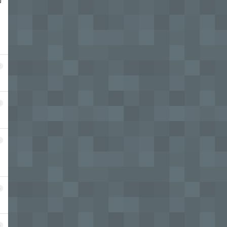
2
3
4
5
6