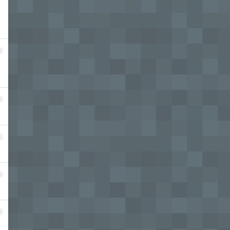
2
3
4
5
6