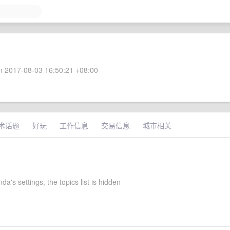
 2017-08-03 16:50:21 +08:00
术话题
好玩
工作信息
交易信息
城市相关
da's settings, the topics list is hidden