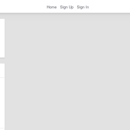
Home
Sign Up
Sign In