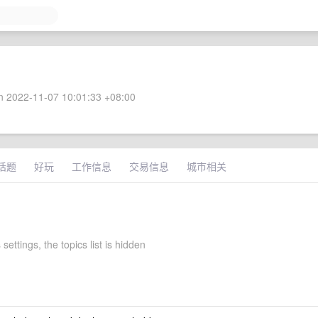
 2022-11-07 10:01:33 +08:00
话题
好玩
工作信息
交易信息
城市相关
 settings, the topics list is hidden