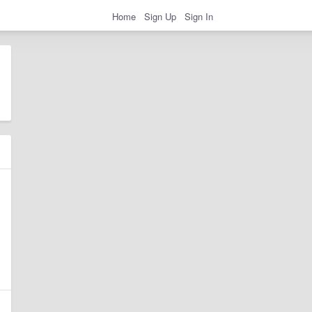
Home
Sign Up
Sign In