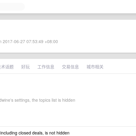
 2017-06-27 07:53:49 +08:00
技术话题
好玩
工作信息
交易信息
城市相关
wine's settings, the topics list is hidden
 including closed deals, is not hidden