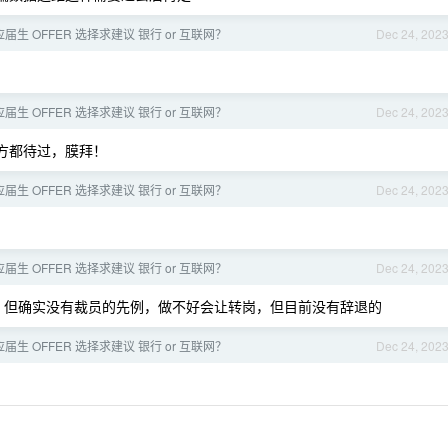
应届生 OFFER 选择求建议 银行 or 互联网？
Dec 24, 202
应届生 OFFER 选择求建议 银行 or 互联网？
Dec 24, 202
方都待过，膜拜！
应届生 OFFER 选择求建议 银行 or 互联网？
Dec 24, 202
应届生 OFFER 选择求建议 银行 or 互联网？
Dec 24, 202
，但确实没有裁员的先例，做不好会让转岗，但目前没有辞退的
应届生 OFFER 选择求建议 银行 or 互联网？
Dec 24, 202