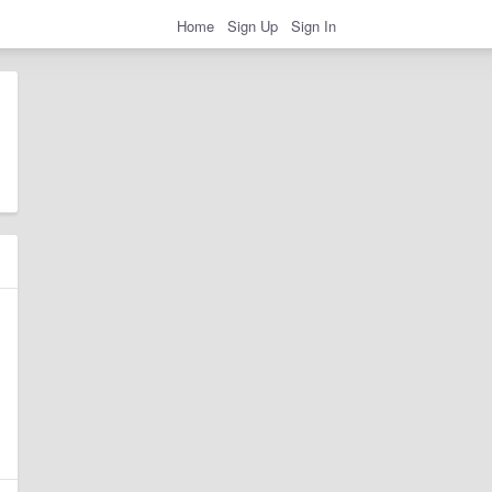
Home
Sign Up
Sign In