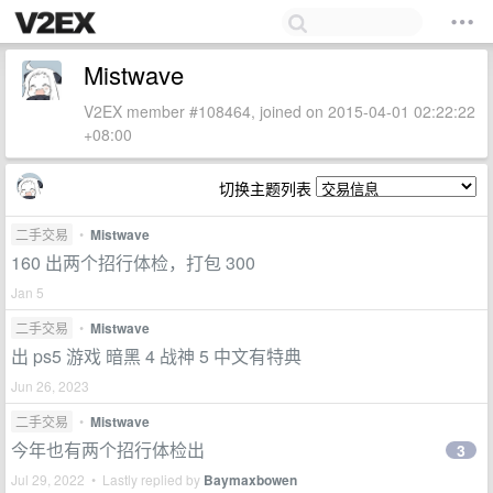
Mistwave
V2EX member #108464, joined on 2015-04-01 02:22:22
+08:00
切换主题列表
二手交易
•
Mistwave
160 出两个招行体检，打包 300
Jan 5
二手交易
•
Mistwave
出 ps5 游戏 暗黑 4 战神 5 中文有特典
Jun 26, 2023
二手交易
•
Mistwave
今年也有两个招行体检出
3
Jul 29, 2022 • Lastly replied by
Baymaxbowen