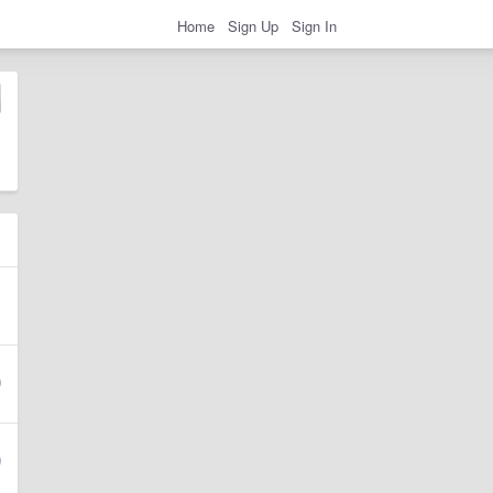
Home
Sign Up
Sign In