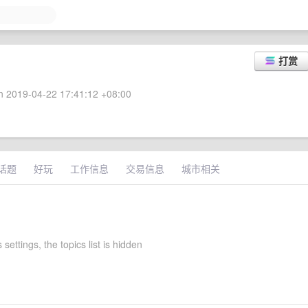
打赏
 2019-04-22 17:41:12 +08:00
话题
好玩
工作信息
交易信息
城市相关
 settings, the topics list is hidden