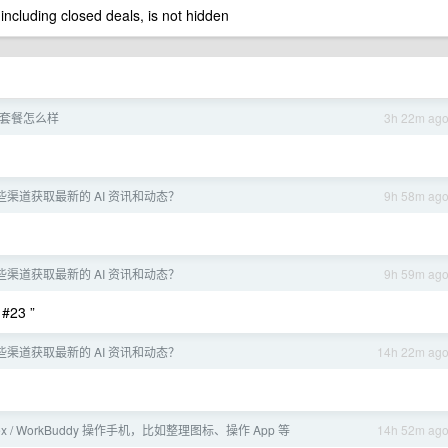
 including closed deals, is not hidden
go 套餐怎么样
3h 22m ag
渠道获取最新的 AI 资讯和动态？
9h 58m ag
渠道获取最新的 AI 资讯和动态？
9h 59m ag
#23 ”
渠道获取最新的 AI 资讯和动态？
14h 22m ag
ex / WorkBuddy 操作手机，比如整理图标、操作 App 等
14h 52m ag