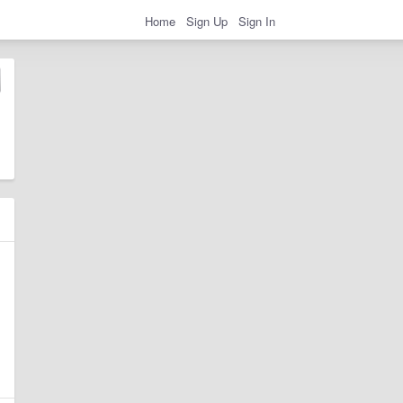
Home
Sign Up
Sign In