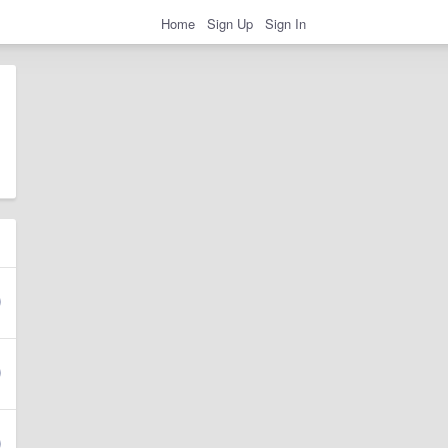
Home
Sign Up
Sign In