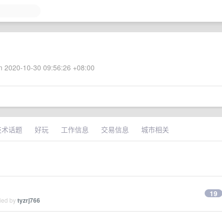
 2020-10-30 09:56:26 +08:00
技术话题
好玩
工作信息
交易信息
城市相关
19
lied by
tyzrj766