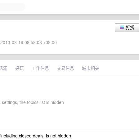
打赏
2013-03-19 08:58:08 +08:00
话题
好玩
工作信息
交易信息
城市相关
 settings, the topics list is hidden
 including closed deals, is not hidden