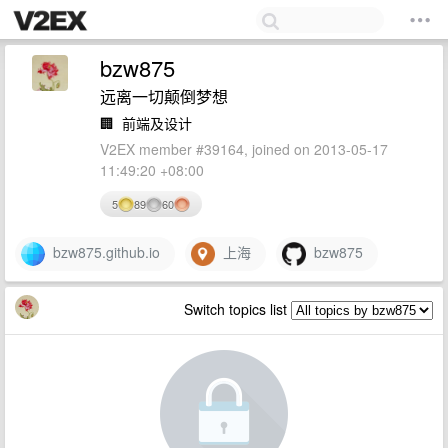
bzw875
远离一切颠倒梦想
🏢
前端及设计
V2EX member #39164, joined on 2013-05-17
11:49:20 +08:00
5
89
60
bzw875.github.io
上海
bzw875
Switch topics list