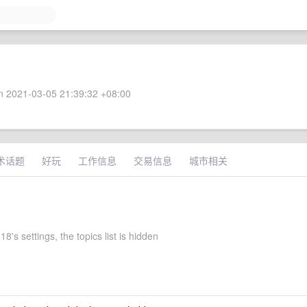
 2021-03-05 21:39:32 +08:00
术话题
好玩
工作信息
交易信息
城市相关
8's settings, the topics list is hidden