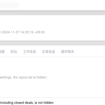
 2024-11-27 14:29:16 +08:00
话题
好玩
工作信息
交易信息
城市相关
settings, the topics list is hidden
 including closed deals, is not hidden