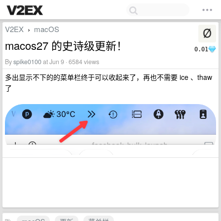
V2EX
macOS
›
macos27 的史诗级更新！
0.01
By
spike0100
at Jun 9 · 6584 views
多出显示不下的的菜单栏终于可以收起来了，再也不需要 ice 、thaw
了