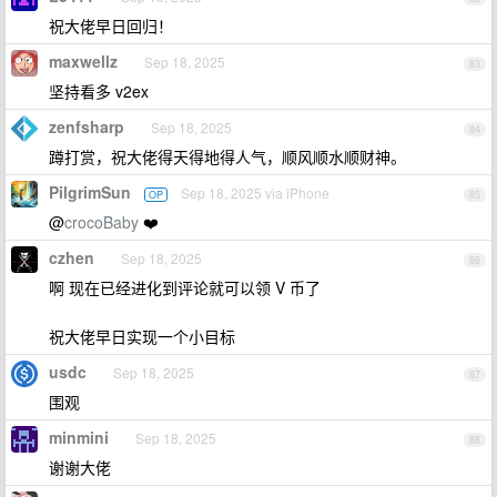
祝大佬早日回归！
maxwellz
Sep 18, 2025
83
坚持看多 v2ex
zenfsharp
Sep 18, 2025
84
蹲打赏，祝大佬得天得地得人气，顺风顺水顺财神。
PilgrimSun
Sep 18, 2025 via iPhone
OP
85
@
crocoBaby
❤️
czhen
Sep 18, 2025
86
啊 现在已经进化到评论就可以领 V 币了
祝大佬早日实现一个小目标
usdc
Sep 18, 2025
87
围观
minmini
Sep 18, 2025
88
谢谢大佬