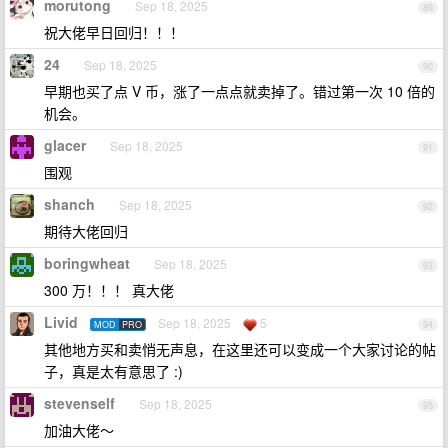
morutong
Sep 18, 2025
89
祝大佬早日回归！！！
24
Sep 18, 2025
90
早期也买了点 V 币，涨了一点点就卖掉了。错过第一次 10 倍的
机会。
glacer
Sep 18, 2025
91
围观
shanch
Sep 18, 2025
92
期待大佬回归
boringwheat
Sep 18, 2025
93
300 万！！！ 真大佬
Livid
Sep 18, 2025
5
MOD
PRO
94
其他地方买和卖悄无声息，在这里还可以变成一个大家讨论的帖
子，真是太有意思了 :)
stevenself
Sep 18, 2025
95
加油大佬～