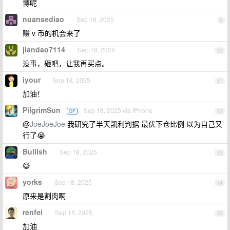
博呢
nuansediao
Sep 18, 2025
9
赚 v 币的机会来了
jiandao7114
Sep 18, 2025
10
没事，砸吧，让我再买点。
iyour
Sep 18, 2025
11
加油！
PilgrimSun
Sep 18, 2025 via iPhone
OP
12
@
JoeJoeJoe
我研究了半天凯利判据 最优下仓比例 以为自己又
行了😭
Bullish
Sep 18, 2025
13
😅
yorks
Sep 18, 2025
14
原来是割肉啊
renfei
Sep 18, 2025
15
加油