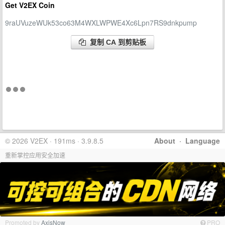
Get V2EX Coin
9raUVuzeWUk53co63M4WXLWPWE4Xc6Lpn7RS9dnkpump
复制 CA 到剪贴板
© 2026 V2EX · 191ms · 3.9.8.5
About
·
Language
重新掌控应用安全加速
Promoted by
AxisNow
PRO