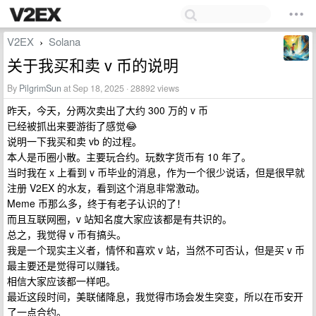
V2EX
Solana
›
关于我买和卖 v 币的说明
By
PilgrimSun
at Sep 18, 2025 · 28892 views
昨天，今天，分两次卖出了大约 300 万的 v 币
已经被抓出来要游街了感觉😂
说明一下我买和卖 vb 的过程。
本人是币圈小散。主要玩合约。玩数字货币有 10 年了。
当时我在 x 上看到 v 币毕业的消息，作为一个很少说话，但是很早就
注册 V2EX 的水友，看到这个消息非常激动。
Meme 币那么多，终于有老子认识的了！
而且互联网圈，v 站知名度大家应该都是有共识的。
总之，我觉得 v 币有搞头。
我是一个现实主义者，情怀和喜欢 v 站，当然不可否认，但是买 v 币
最主要还是觉得可以赚钱。
相信大家应该都一样吧。
最近这段时间，美联储降息，我觉得市场会发生突变，所以在币安开
了一点合约。