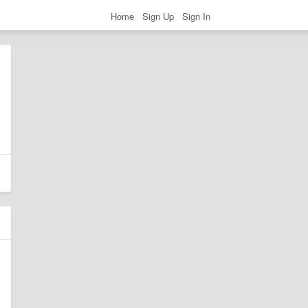
Home
Sign Up
Sign In