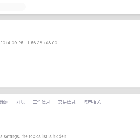
2014-09-25 11:56:28 +08:00
话题
好玩
工作信息
交易信息
城市相关
s settings, the topics list is hidden