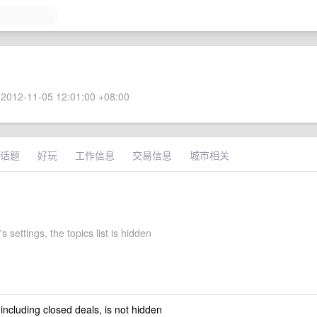
2012-11-05 12:01:00 +08:00
话题
好玩
工作信息
交易信息
城市相关
s settings, the topics list is hidden
 including closed deals, is not hidden