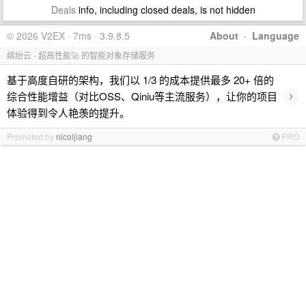
Deals
info, including closed deals, is not hidden
© 2026 V2EX · 7ms · 3.9.8.5
About
·
Language
缤纷云 - 超高性能🚀 的智能对象存储服务
基于高度自研的架构，我们以 1/3 的成本提供最多 20+ 倍的
›
综合性能增益（对比OSS、Qiniu等主流服务），让你的项目
体验得到令人艳羡的提升。
Promoted by
nicoljiang
PRO