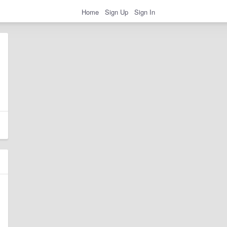
Home
Sign Up
Sign In