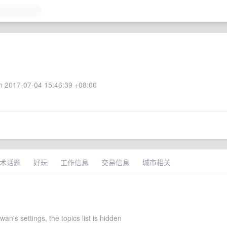
 2017-07-04 15:46:39 +08:00
术话题
好玩
工作信息
交易信息
城市相关
an's settings, the topics list is hidden